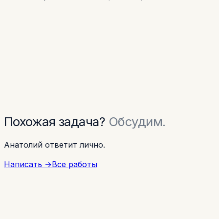
Похожая задача?
Обсудим.
Анатолий ответит лично.
Написать
→
Все работы