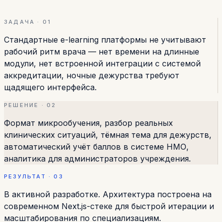
ЗАДАЧА · 01
Стандартные e-learning платформы не учитывают
рабочий ритм врача — нет времени на длинные
модули, нет встроенной интеграции с системой
аккредитации, ночные дежурства требуют
щадящего интерфейса.
РЕШЕНИЕ · 02
Формат микрообучения, разбор реальных
клинических ситуаций, тёмная тема для дежурств,
автоматический учёт баллов в системе НМО,
аналитика для администраторов учреждения.
РЕЗУЛЬТАТ · 03
В активной разработке. Архитектура построена на
современном Next.js-стеке для быстрой итерации и
масштабирования по специализациям.