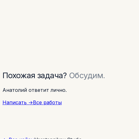
Похожая задача?
Обсудим.
Анатолий ответит лично.
Написать
→
Все работы