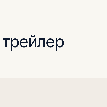
 трейлер