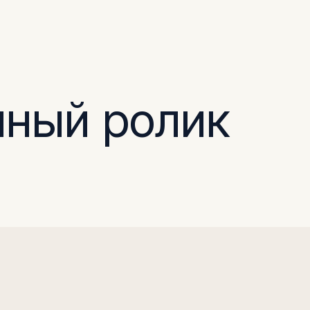
нный ролик